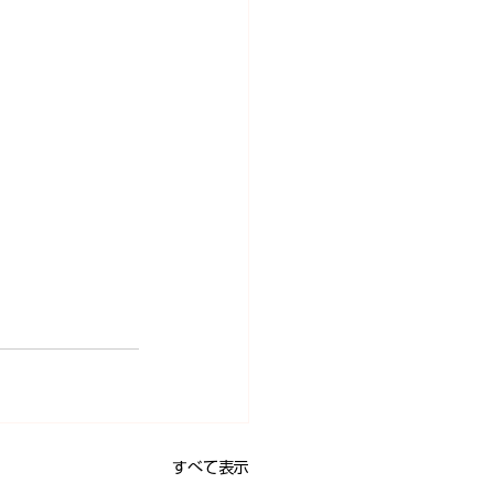
すべて表示