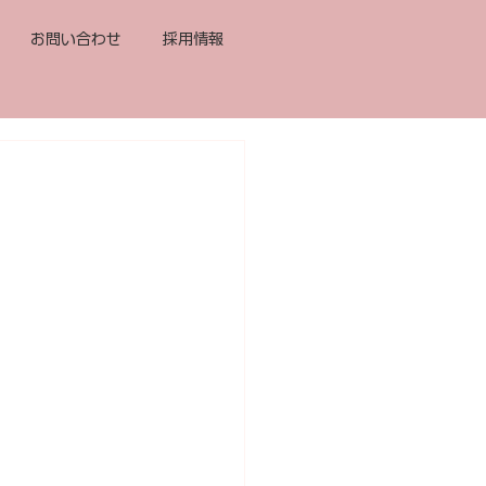
お問い合わせ
採用情報