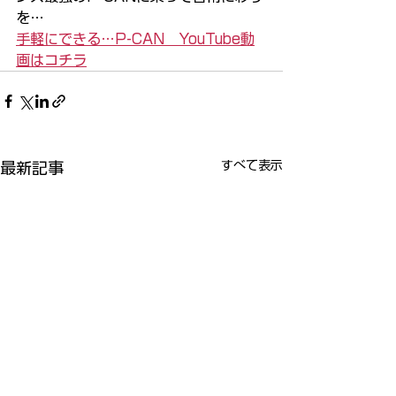
を…
手軽にできる…P-CAN　YouTube動
画はコチラ
すべて表示
最新記事