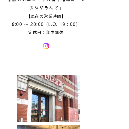
スタグラムで！
【現在の営業時間】
8:00 ～ 20:00（L.O. 19：00）
定休日：年中無休